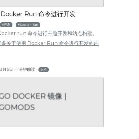
Docker Run 命令进行开发
开发
Docker Run
Docker run 命令进行主题开发和站点构建。
多关于使用 Docker Run 命令进行开发的内
年3月6日
1 分钟阅读
文档
GO DOCKER 镜像 |
GOMODS