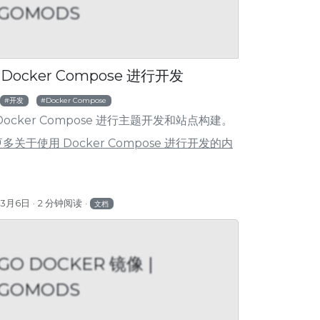
GOMODS
S
HUGOMODS
贡献
Docker Compose 进行开发
开发
Docker Compose
Docker Compose 进行主题开发和站点构建。
多关于使用 Docker Compose 进行开发的内
年3月6日
2 分钟阅读
文档
GO DOCKER 镜像 |
GOMODS