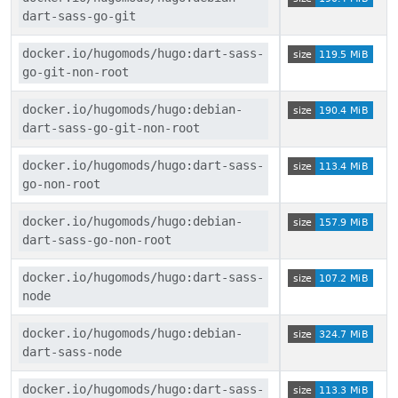
dart-sass-go-git
docker.io/hugomods/hugo:dart-sass-
go-git-non-root
docker.io/hugomods/hugo:debian-
dart-sass-go-git-non-root
docker.io/hugomods/hugo:dart-sass-
go-non-root
docker.io/hugomods/hugo:debian-
dart-sass-go-non-root
docker.io/hugomods/hugo:dart-sass-
node
docker.io/hugomods/hugo:debian-
dart-sass-node
docker.io/hugomods/hugo:dart-sass-