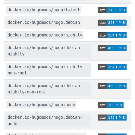
docker.io/hugomods/hugo:latest
docker.io/hugomods/hugo:debian
docker.io/hugomods/hugo:nightly
docker.io/hugomods/hugo:debian-
nightly
docker.io/hugomods/hugo:nightly-
non-root
docker.io/hugomods/hugo:debian-
nightly-non-root
docker.io/hugomods/hugo:node
docker.io/hugomods/hugo:debian-
node