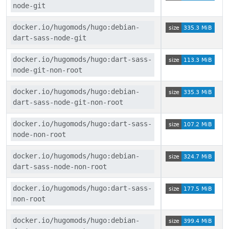
node-git
docker.io/hugomods/hugo:debian-
dart-sass-node-git
docker.io/hugomods/hugo:dart-sass-
node-git-non-root
docker.io/hugomods/hugo:debian-
dart-sass-node-git-non-root
docker.io/hugomods/hugo:dart-sass-
node-non-root
docker.io/hugomods/hugo:debian-
dart-sass-node-non-root
docker.io/hugomods/hugo:dart-sass-
non-root
docker.io/hugomods/hugo:debian-