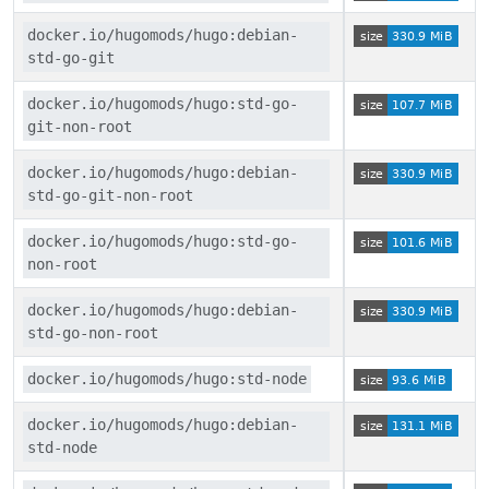
docker.io/hugomods/hugo:debian-
std-go-git
docker.io/hugomods/hugo:std-go-
git-non-root
docker.io/hugomods/hugo:debian-
std-go-git-non-root
docker.io/hugomods/hugo:std-go-
non-root
docker.io/hugomods/hugo:debian-
std-go-non-root
docker.io/hugomods/hugo:std-node
docker.io/hugomods/hugo:debian-
std-node