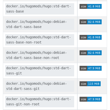
docker.io/hugomods/hugo:std-dart-
sass-base
docker.io/hugomods/hugo:debian-
std-dart-sass-base
docker.io/hugomods/hugo:std-dart-
sass-base-non-root
docker.io/hugomods/hugo:debian-
std-dart-sass-base-non-root
docker.io/hugomods/hugo:std-dart-
sass-git
docker.io/hugomods/hugo:debian-
std-dart-sass-git
docker.io/hugomods/hugo:std-dart-
sass-git-non-root