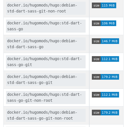
docker.io/hugomods/hugo:debian-
std-dart-sass-git-non-root
docker.io/hugomods/hugo:std-dart-
sass-go
docker.io/hugomods/hugo:debian-
std-dart-sass-go
docker.io/hugomods/hugo:std-dart-
sass-go-git
docker.io/hugomods/hugo:debian-
std-dart-sass-go-git
docker.io/hugomods/hugo:std-dart-
sass-go-git-non-root
docker.io/hugomods/hugo:debian-
std-dart-sass-go-git-non-root