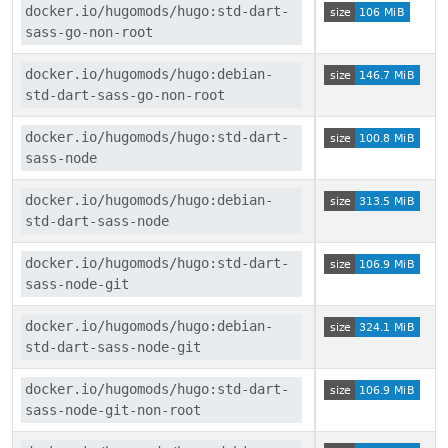
docker.io/hugomods/hugo:std-dart-
sass-go-non-root
docker.io/hugomods/hugo:debian-
std-dart-sass-go-non-root
docker.io/hugomods/hugo:std-dart-
sass-node
docker.io/hugomods/hugo:debian-
std-dart-sass-node
docker.io/hugomods/hugo:std-dart-
sass-node-git
docker.io/hugomods/hugo:debian-
std-dart-sass-node-git
docker.io/hugomods/hugo:std-dart-
sass-node-git-non-root