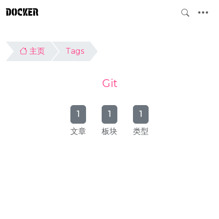
DOCKER
主页
Tags
Git
1
1
1
文章
板块
类型