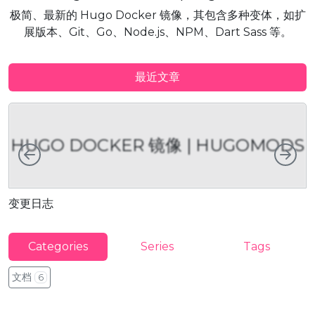
极简、最新的 Hugo Docker 镜像，其包含多种变体，如扩
展版本、Git、Go、Node.js、NPM、Dart Sass 等。
最近文章
HUGO DOCKER 镜像 | HUGOMODS
向左
向
变更日志
利
Categories
Series
Tags
文档
6