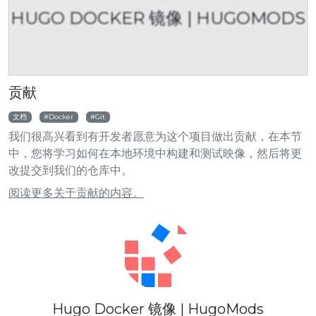
HUGO DOCKER 镜像 | HUGOMODS
贡献
文档
Docker
Git
我们很高兴看到有开发者愿意为这个项目做出贡献，在本节
中，您将学习如何在本地环境中构建和测试映像，然后将更
改提交到我们的仓库中。
阅读更多关于贡献的内容。
Hugo Docker 镜像 | HugoMods