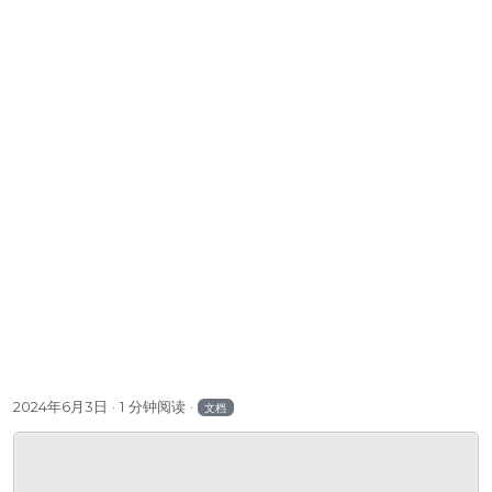
2024年6月3日
1 分钟阅读
文档