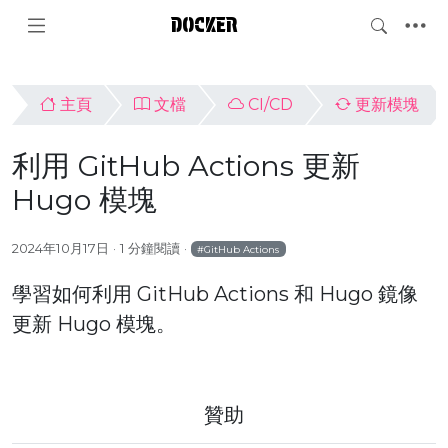
DOCKER
主頁
文檔
CI/CD
更新模塊
利用 GitHub Actions 更新
Hugo 模塊
2024年10月17日
1 分鐘閱讀
GitHub Actions
學習如何利用 GitHub Actions 和 Hugo 鏡像
更新 Hugo 模塊。
贊助