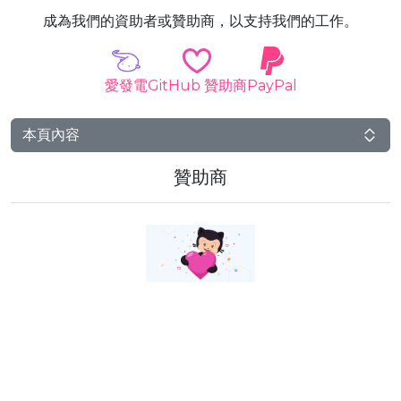
成為我們的資助者或贊助商，以支持我們的工作。
愛發電
GitHub 贊助商
PayPal
本頁內容
贊助商