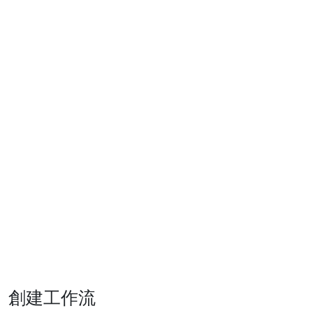
創建工作流